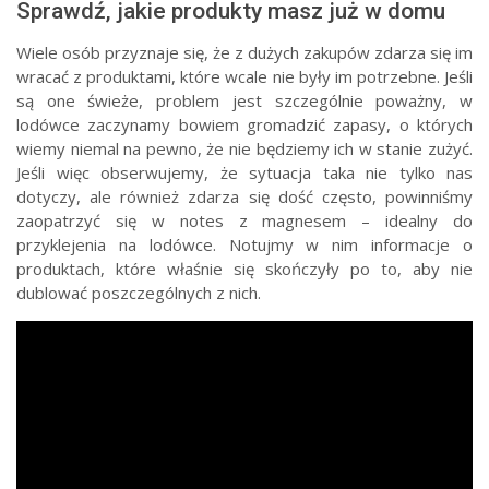
Sprawdź, jakie produkty masz już w domu
Wiele osób przyznaje się, że z dużych zakupów zdarza się im
wracać z produktami, które wcale nie były im potrzebne. Jeśli
są one świeże, problem jest szczególnie poważny, w
lodówce zaczynamy bowiem gromadzić zapasy, o których
wiemy niemal na pewno, że nie będziemy ich w stanie zużyć.
Jeśli więc obserwujemy, że sytuacja taka nie tylko nas
dotyczy, ale również zdarza się dość często, powinniśmy
zaopatrzyć się w notes z magnesem – idealny do
przyklejenia na lodówce. Notujmy w nim informacje o
produktach, które właśnie się skończyły po to, aby nie
dublować poszczególnych z nich.