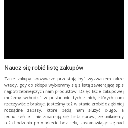
Naucz się robić listę zakupów
Tanie zakupy spożywcze przestają być wyzwaniem także
wtedy, gdy do sklepu wybieramy się z listą zawierającą spis
najpotrzebniejszych nam produktów. Dzięki liście zakupowej
możemy wchodzić w posiadanie tych z nich, których nam
rzeczywiście brakuje. Jesteśmy też w stanie zrobić dzięki niej
rozsądne zapasy, które będą nam służyć długo, a
jednocześnie – nie zmarnują się. Lista sprawi, że unikniemy
też chodzenia po markecie bez celu, zastanawiając się nad