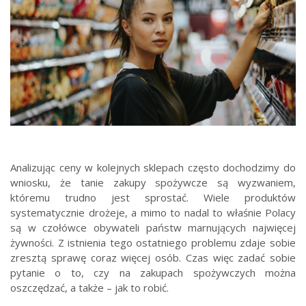
Analizując ceny w kolejnych sklepach często dochodzimy do
wniosku, że tanie zakupy spożywcze są wyzwaniem,
któremu trudno jest sprostać. Wiele produktów
systematycznie drożeje, a mimo to nadal to właśnie Polacy
są w czołówce obywateli państw marnujących najwięcej
żywności. Z istnienia tego ostatniego problemu zdaje sobie
zresztą sprawę coraz więcej osób. Czas więc zadać sobie
pytanie o to, czy na zakupach spożywczych można
oszczędzać, a także – jak to robić.