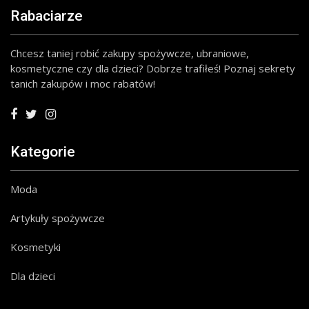
Rabaciarze
Chcesz taniej robić zakupy spożywcze, ubraniowe,
kosmetyczne czy dla dzieci? Dobrze trafiłeś! Poznaj sekrety
tanich zakupów i moc rabatów!
Kategorie
Moda
Artykuły spożywcze
Kosmetyki
Dla dzieci