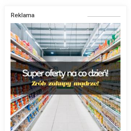
Reklama