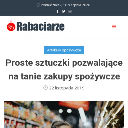
Poniedziałek, 10 sierpnia 2026
Artykuły spożywcze
Proste sztuczki pozwalające
na tanie zakupy spożywcze
22 listopada 2019