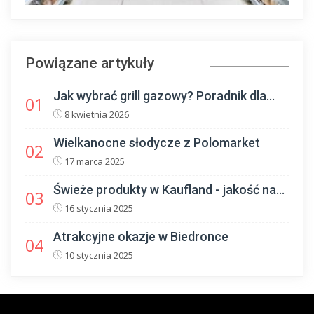
Powiązane artykuły
Jak wybrać grill gazowy? Poradnik dla...
01
8 kwietnia 2026
Wielkanocne słodycze z Polomarket
02
17 marca 2025
Świeże produkty w Kaufland - jakość na...
03
16 stycznia 2025
Atrakcyjne okazje w Biedronce
04
10 stycznia 2025