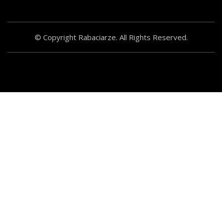
© Copyright Rabaciarze. All Rights Reserved.