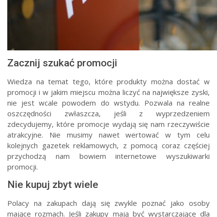
Zacznij szukać promocji
Wiedza na temat tego, które produkty można dostać w
promocji i w jakim miejscu można liczyć na największe zyski,
nie jest wcale powodem do wstydu. Pozwala na realne
oszczędności zwłaszcza, jeśli z wyprzedzeniem
zdecydujemy, które promocje wydają się nam rzeczywiście
atrakcyjne. Nie musimy nawet wertować w tym celu
kolejnych gazetek reklamowych, z pomocą coraz częściej
przychodzą nam bowiem internetowe wyszukiwarki
promocji.
Nie kupuj zbyt wiele
Polacy na zakupach dają się zwykle poznać jako osoby
mające rozmach. Jeśli zakupy mają być wystarczające dla