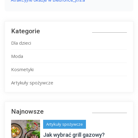
Kategorie
Dla dzieci
Moda
Kosmetyki
Artykuły spożywcze
Najnowsze
Artykuły spożywcze
Jak wybrać grill gazowy?